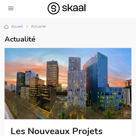
Accueil
Actualité
Actualité
Les Nouveaux Projets