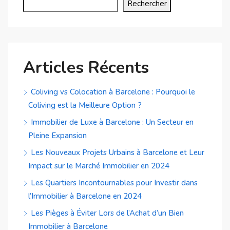
Rechercher
Articles Récents
Coliving vs Colocation à Barcelone : Pourquoi le
Coliving est la Meilleure Option ?
Immobilier de Luxe à Barcelone : Un Secteur en
Pleine Expansion
Les Nouveaux Projets Urbains à Barcelone et Leur
Impact sur le Marché Immobilier en 2024
Les Quartiers Incontournables pour Investir dans
l’Immobilier à Barcelone en 2024
Les Pièges à Éviter Lors de l’Achat d’un Bien
Immobilier à Barcelone