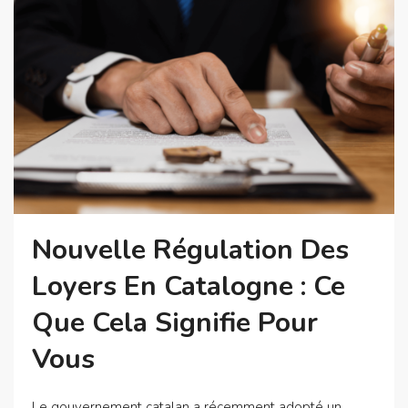
Nouvelle Régulation Des
Loyers En Catalogne : Ce
Que Cela Signifie Pour
Vous
Le gouvernement catalan a récemment adopté un