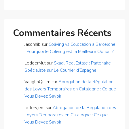
Commentaires Récents
Jasonhib
sur
Coliving vs Colocation à Barcelone
: Pourquoi le Coliving est la Meilleure Option ?
LedgerMut
sur
Skaal Real Estate : Partenaire
Spécialiste sur Le Courrier d’Espagne
VaughnQuilm
sur
Abrogation de la Régulation
des Loyers Temporaires en Catalogne : Ce que
Vous Devez Savoir
Jefferyjem
sur
Abrogation de la Régulation des
Loyers Temporaires en Catalogne : Ce que
Vous Devez Savoir