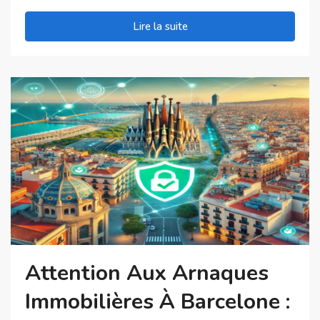
Lire la suite
Attention Aux Arnaques
Immobilières À Barcelone :