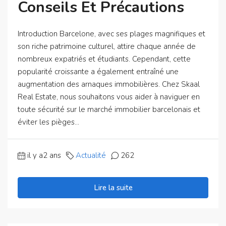
Conseils Et Précautions
Introduction Barcelone, avec ses plages magnifiques et
son riche patrimoine culturel, attire chaque année de
nombreux expatriés et étudiants. Cependant, cette
popularité croissante a également entraîné une
augmentation des arnaques immobilières. Chez Skaal
Real Estate, nous souhaitons vous aider à naviguer en
toute sécurité sur le marché immobilier barcelonais et
éviter les pièges...
il y a2 ans
Actualité
262
Lire la suite