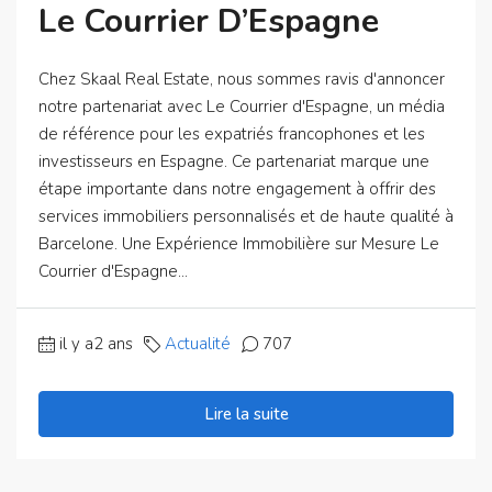
Le Courrier D’Espagne
Chez Skaal Real Estate, nous sommes ravis d'annoncer
notre partenariat avec Le Courrier d'Espagne, un média
de référence pour les expatriés francophones et les
investisseurs en Espagne. Ce partenariat marque une
étape importante dans notre engagement à offrir des
services immobiliers personnalisés et de haute qualité à
Barcelone. Une Expérience Immobilière sur Mesure Le
Courrier d'Espagne...
il y a2 ans
Actualité
707
Lire la suite