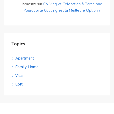
Jamesfix
sur
Coliving vs Colocation à Barcelone
: Pourquoi le Coliving est la Meilleure Option ?
Topics
Apartment
Family Home
Villa
Loft