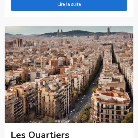
Lire la suite
Les Quartiers