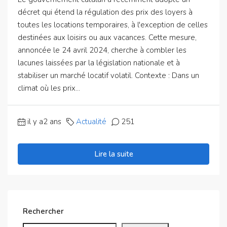
décret qui étend la régulation des prix des loyers à
toutes les locations temporaires, à l'exception de celles
destinées aux loisirs ou aux vacances. Cette mesure,
annoncée le 24 avril 2024, cherche à combler les
lacunes laissées par la législation nationale et à
stabiliser un marché locatif volatil. Contexte : Dans un
climat où les prix...
il y a2 ans
Actualité
251
Lire la suite
Rechercher