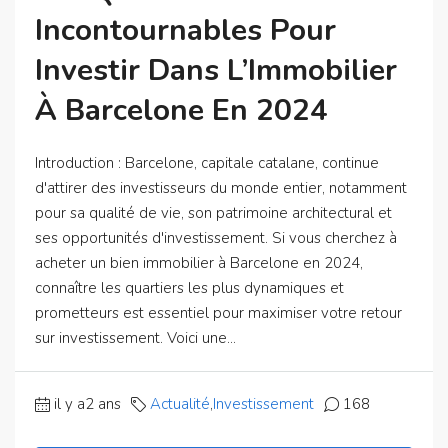
Incontournables Pour
Investir Dans L’Immobilier
À Barcelone En 2024
Introduction : Barcelone, capitale catalane, continue
d'attirer des investisseurs du monde entier, notamment
pour sa qualité de vie, son patrimoine architectural et
ses opportunités d'investissement. Si vous cherchez à
acheter un bien immobilier à Barcelone en 2024,
connaître les quartiers les plus dynamiques et
prometteurs est essentiel pour maximiser votre retour
sur investissement. Voici une...
il y a2 ans
Actualité
,
Investissement
168