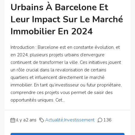
Urbains À Barcelone Et
Leur Impact Sur Le Marché
Immobilier En 2024
Introduction : Barcelone est en constante évolution, et
en 2024, plusieurs projets urbains d’envergure
continuent de transformer la ville. Ces initiatives jouent
un rôle crucial dans la revalorisation de certains
quartiers et influencent directement le marché
immobilier. En tant qu’investisseur ou futur propriétaire,
comprendre ces projets vous permet de saisir des
opportunités uniques. Cet...
il y a2 ans
Actualité
,
Investissement
136