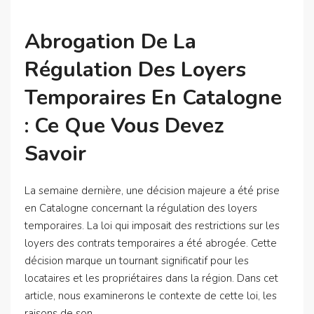
Abrogation De La
Régulation Des Loyers
Temporaires En Catalogne
: Ce Que Vous Devez
Savoir
La semaine dernière, une décision majeure a été prise
en Catalogne concernant la régulation des loyers
temporaires. La loi qui imposait des restrictions sur les
loyers des contrats temporaires a été abrogée. Cette
décision marque un tournant significatif pour les
locataires et les propriétaires dans la région. Dans cet
article, nous examinerons le contexte de cette loi, les
raisons de son...