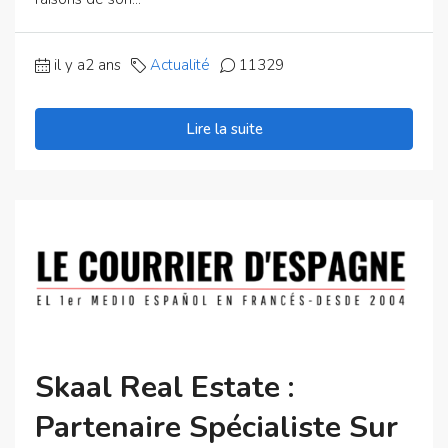
il y a2 ans
Actualité
11329
Lire la suite
Skaal Real Estate :
Partenaire Spécialiste Sur