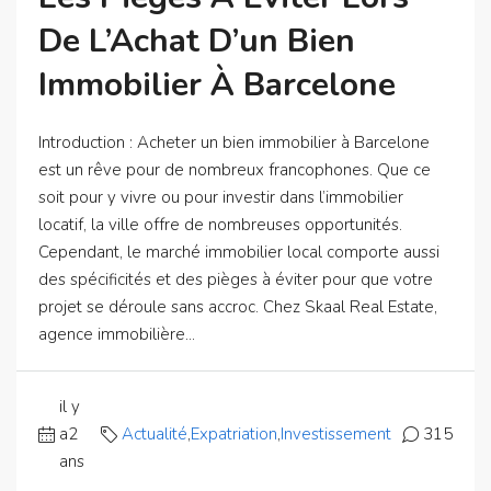
De L’Achat D’un Bien
Immobilier À Barcelone
Introduction : Acheter un bien immobilier à Barcelone
est un rêve pour de nombreux francophones. Que ce
soit pour y vivre ou pour investir dans l’immobilier
locatif, la ville offre de nombreuses opportunités.
Cependant, le marché immobilier local comporte aussi
des spécificités et des pièges à éviter pour que votre
projet se déroule sans accroc. Chez Skaal Real Estate,
agence immobilière...
il y
a2
Actualité
,
Expatriation
,
Investissement
315
ans