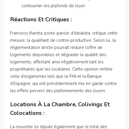
contourner les plafonds de loyer.
Réactions Et Critiques :
Francisco Iñareta, porte-parole d’Idealista, critique cette
mesure, la qualifiant de contre-productive. Selon lui, la
réglementation stricte pourrait réduire l’offre de
logements disponibles et dégrader la qualité des
logements, affectant ainsi négativement tant les
propriétaires que les locataires. Cette opinion reflète
celle d’organismes tels que le FMI et la Banque
d’Espagne, qui ont précédemment mis en garde contre
les effets pervers des plafonnements des loyers.
Locations À La Chambre, Colivings Et
Colocations :
La nouvelle loi stipule également que le total des