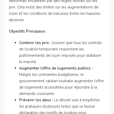
désormais encadrées par des règles strictes sur les
prix. Cela inclut des limites sur les augmentations de
loyer et les conditions de bail pour éviter les hausses
abusives.
Objectifs Principaux :
Contenir les prix :
Assurer que tous les contrats
de location temporaire respectent les
plafonnements de loyer imposés pour stabiliser
le marché.
Augmenter l’offre de logements publics :
Malgré les contraintes budgétaires, le
gouvernement catalan souhaite augmenter l’offre
de logements accessibles pour répondre à la
demande croissante.
Prévenir les abus :
Le décret vise à empêcher
les pratiques douteuses telles que la fausse
déclaration des motifs de location pour