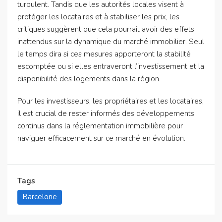
turbulent. Tandis que les autorités locales visent à
protéger les locataires et à stabiliser les prix, les
critiques suggèrent que cela pourrait avoir des effets
inattendus sur la dynamique du marché immobilier. Seul
le temps dira si ces mesures apporteront la stabilité
escomptée ou si elles entraveront l’investissement et la
disponibilité des logements dans la région.
Pour les investisseurs, les propriétaires et les locataires,
il est crucial de rester informés des développements
continus dans la réglementation immobilière pour
naviguer efficacement sur ce marché en évolution.
Tags
Barcelone