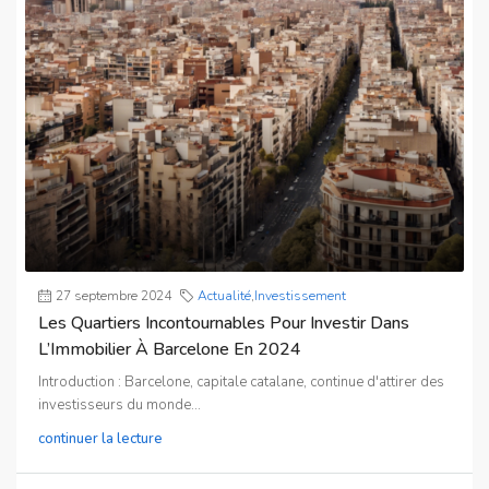
27 septembre 2024
Actualité
,
Investissement
Les Quartiers Incontournables Pour Investir Dans
L’Immobilier À Barcelone En 2024
Introduction : Barcelone, capitale catalane, continue d'attirer des
investisseurs du monde...
continuer la lecture