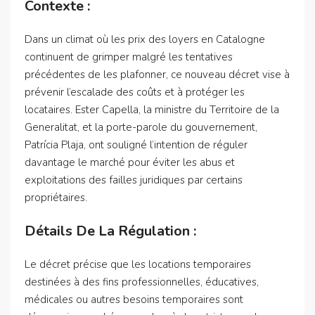
Contexte :
Dans un climat où les prix des loyers en Catalogne
continuent de grimper malgré les tentatives
précédentes de les plafonner, ce nouveau décret vise à
prévenir l’escalade des coûts et à protéger les
locataires. Ester Capella, la ministre du Territoire de la
Generalitat, et la porte-parole du gouvernement,
Patrícia Plaja, ont souligné l’intention de réguler
davantage le marché pour éviter les abus et
exploitations des failles juridiques par certains
propriétaires.
Détails De La Régulation :
Le décret précise que les locations temporaires
destinées à des fins professionnelles, éducatives,
médicales ou autres besoins temporaires sont