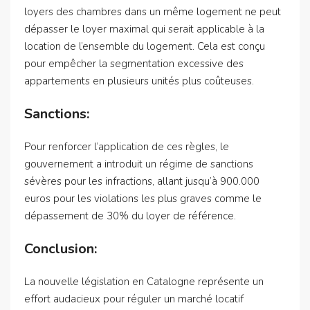
loyers des chambres dans un même logement ne peut
dépasser le loyer maximal qui serait applicable à la
location de l’ensemble du logement. Cela est conçu
pour empêcher la segmentation excessive des
appartements en plusieurs unités plus coûteuses.
Sanctions:
Pour renforcer l’application de ces règles, le
gouvernement a introduit un régime de sanctions
sévères pour les infractions, allant jusqu’à 900.000
euros pour les violations les plus graves comme le
dépassement de 30% du loyer de référence.
Conclusion:
La nouvelle législation en Catalogne représente un
effort audacieux pour réguler un marché locatif