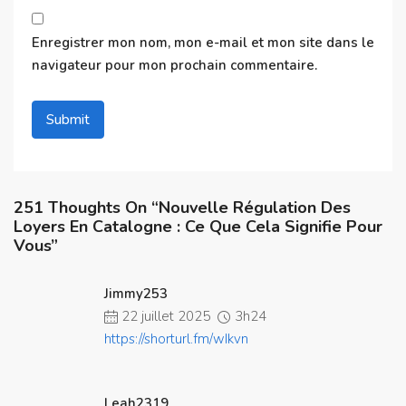
Enregistrer mon nom, mon e-mail et mon site dans le
navigateur pour mon prochain commentaire.
251 Thoughts On “Nouvelle Régulation Des
Loyers En Catalogne : Ce Que Cela Signifie Pour
Vous”
Jimmy253
22 juillet 2025
3h24
https://shorturl.fm/wIkvn
Leah2319