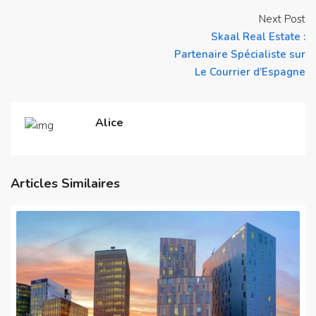
Next Post
Skaal Real Estate :
Partenaire Spécialiste sur
Le Courrier d’Espagne
Alice
Articles Similaires