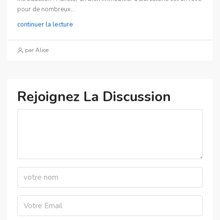
pour de nombreux...
continuer la lecture
par Alice
Rejoignez La Discussion