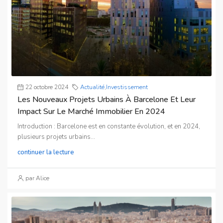
22 octobre 2024
Actualité
,
Investissement
Les Nouveaux Projets Urbains À Barcelone Et Leur
Impact Sur Le Marché Immobilier En 2024
Introduction : Barcelone est en constante évolution, et en 2024,
plusieurs projets urbains...
continuer la lecture
par Alice