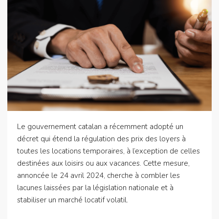
Le gouvernement catalan a récemment adopté un
décret qui étend la régulation des prix des loyers à
toutes les locations temporaires, à l’exception de celles
destinées aux loisirs ou aux vacances. Cette mesure,
annoncée le 24 avril 2024, cherche à combler les
lacunes laissées par la législation nationale et à
stabiliser un marché locatif volatil.