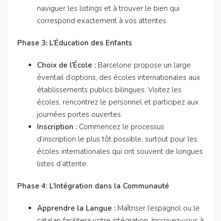
naviguer les listings et à trouver le bien qui
correspond exactement à vos attentes.
Phase 3: L’Éducation des Enfants
Choix de l’École :
Barcelone propose un large
éventail d’options, des écoles internationales aux
établissements publics bilingues. Visitez les
écoles, rencontrez le personnel et participez aux
journées portes ouvertes.
Inscription :
Commencez le processus
d’inscription le plus tôt possible, surtout pour les
écoles internationales qui ont souvent de longues
listes d’attente.
Phase 4: L’Intégration dans la Communauté
Apprendre la Langue :
Maîtriser l’espagnol ou le
catalan facilitera votre intégration. Inscrivez-vous à