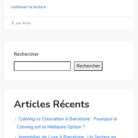
continuer la lecture
par Alice
Rechercher
Rechercher
Articles Récents
Coliving vs Colocation à Barcelone : Pourquoi le
Coliving est la Meilleure Option ?
Immobilier de Luxe à Barcelone : Un Secteur en