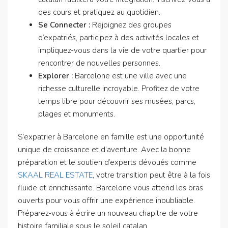
des cours et pratiquez au quotidien.
Se Connecter :
Rejoignez des groupes
d’expatriés, participez à des activités locales et
impliquez-vous dans la vie de votre quartier pour
rencontrer de nouvelles personnes.
Explorer :
Barcelone est une ville avec une
richesse culturelle incroyable. Profitez de votre
temps libre pour découvrir ses musées, parcs,
plages et monuments.
S’expatrier à Barcelone en famille est une opportunité
unique de croissance et d’aventure. Avec la bonne
préparation et le soutien d’experts dévoués comme
SKAAL REAL ESTATE
, votre transition peut être à la fois
fluide et enrichissante. Barcelone vous attend les bras
ouverts pour vous offrir une expérience inoubliable.
Préparez-vous à écrire un nouveau chapitre de votre
histoire familiale sous le soleil catalan.