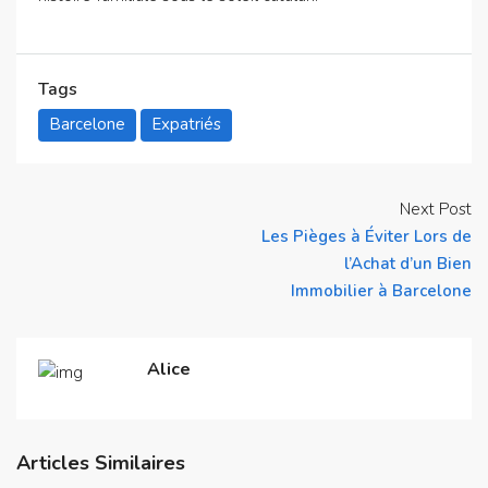
Tags
Barcelone
Expatriés
Next Post
Les Pièges à Éviter Lors de
l’Achat d’un Bien
Immobilier à Barcelone
Alice
Articles Similaires