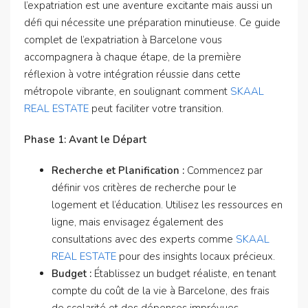
l’expatriation est une aventure excitante mais aussi un
défi qui nécessite une préparation minutieuse. Ce guide
complet de l’expatriation à Barcelone vous
accompagnera à chaque étape, de la première
réflexion à votre intégration réussie dans cette
métropole vibrante, en soulignant comment
SKAAL
REAL ESTATE
peut faciliter votre transition.
Phase 1: Avant le Départ
Recherche et Planification :
Commencez par
définir vos critères de recherche pour le
logement et l’éducation. Utilisez les ressources en
ligne, mais envisagez également des
consultations avec des experts comme
SKAAL
REAL ESTATE
pour des insights locaux précieux.
Budget :
Établissez un budget réaliste, en tenant
compte du coût de la vie à Barcelone, des frais
de scolarité et des dépenses imprévues.