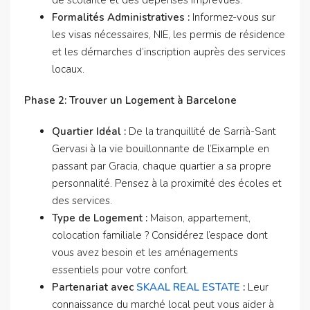
Formalités Administratives :
Informez-vous sur
les visas nécessaires, NIE, les permis de résidence
et les démarches d’inscription auprès des services
locaux.
Phase 2: Trouver un Logement à Barcelone
Quartier Idéal :
De la tranquillité de Sarrià-Sant
Gervasi à la vie bouillonnante de l’Eixample en
passant par Gracia, chaque quartier a sa propre
personnalité. Pensez à la proximité des écoles et
des services.
Type de Logement :
Maison, appartement,
colocation familiale ? Considérez l’espace dont
vous avez besoin et les aménagements
essentiels pour votre confort.
Partenariat avec
SKAAL REAL ESTATE
:
Leur
connaissance du marché local peut vous aider à