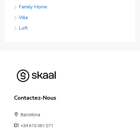
Family Home
Villa
Loft
Contactez-Nous
Barcelona
+34 615 061 071