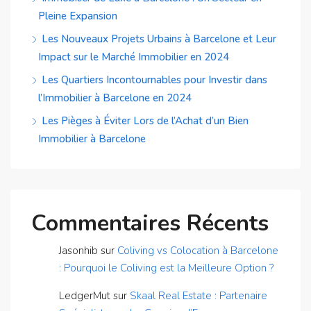
Pleine Expansion
Les Nouveaux Projets Urbains à Barcelone et Leur
Impact sur le Marché Immobilier en 2024
Les Quartiers Incontournables pour Investir dans
l’Immobilier à Barcelone en 2024
Les Pièges à Éviter Lors de l’Achat d’un Bien
Immobilier à Barcelone
Commentaires Récents
Jasonhib
sur
Coliving vs Colocation à Barcelone
: Pourquoi le Coliving est la Meilleure Option ?
LedgerMut
sur
Skaal Real Estate : Partenaire