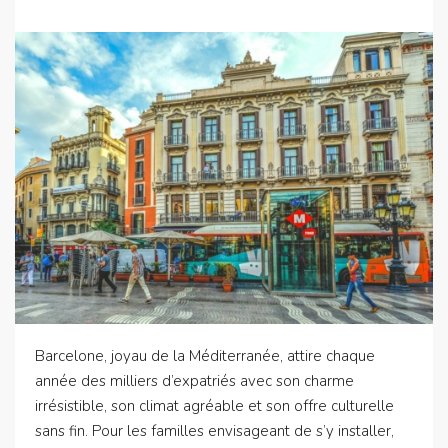
Barcelone, joyau de la Méditerranée, attire chaque
année des milliers d’expatriés avec son charme
irrésistible, son climat agréable et son offre culturelle
sans fin. Pour les familles envisageant de s’y installer,