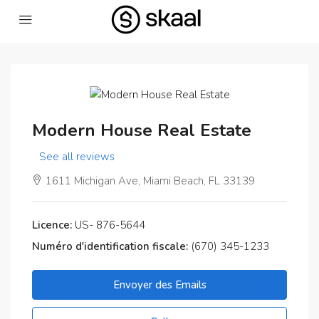
Modern House Real Estate
See all reviews
1611 Michigan Ave, Miami Beach, FL 33139
Licence:
US- 876-5644
Numéro d'identification fiscale:
(670) 345-1233
Envoyer des Emails