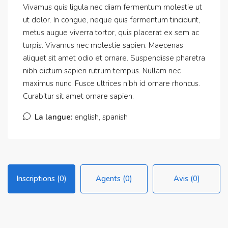
Vivamus quis ligula nec diam fermentum molestie ut
ut dolor. In congue, neque quis fermentum tincidunt,
metus augue viverra tortor, quis placerat ex sem ac
turpis. Vivamus nec molestie sapien. Maecenas
aliquet sit amet odio et ornare. Suspendisse pharetra
nibh dictum sapien rutrum tempus. Nullam nec
maximus nunc. Fusce ultrices nibh id ornare rhoncus.
Curabitur sit amet ornare sapien.
La langue:
english, spanish
Inscriptions (0)
Agents (0)
Avis (0)