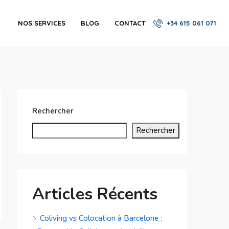
NOS SERVICES
BLOG
CONTACT
+34 615 061 071
Rechercher
Rechercher
Articles Récents
Coliving vs Colocation à Barcelone :