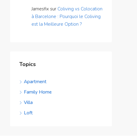
Jamesfix
sur
Coliving vs Colocation
à Barcelone : Pourquoi le Coliving
est la Meilleure Option ?
Topics
Apartment
Family Home
Villa
Loft