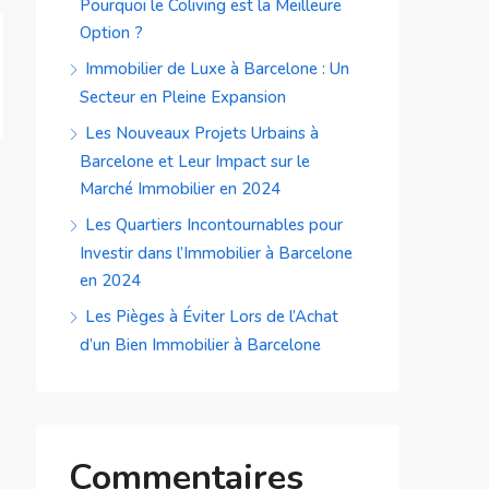
Pourquoi le Coliving est la Meilleure
Option ?
Immobilier de Luxe à Barcelone : Un
Secteur en Pleine Expansion
Les Nouveaux Projets Urbains à
Barcelone et Leur Impact sur le
Marché Immobilier en 2024
Les Quartiers Incontournables pour
Investir dans l’Immobilier à Barcelone
en 2024
Les Pièges à Éviter Lors de l’Achat
d’un Bien Immobilier à Barcelone
Commentaires