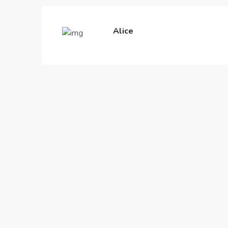
Alice