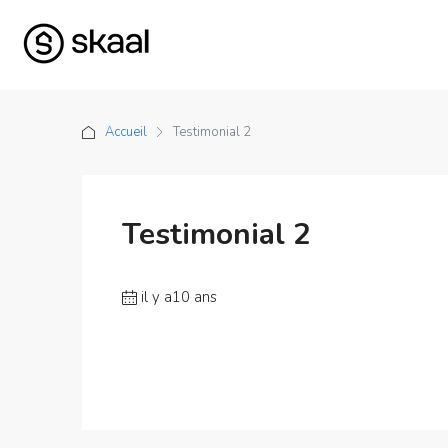
Accueil
Testimonial 2
Testimonial 2
il y a10 ans