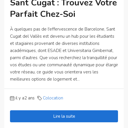
Sant Cugat : Trouvez Votre
Parfait Chez-Soi
À quelques pas de l'effervescence de Barcelone, Sant
Cugat del Vallès est devenu un hub pour les étudiants
et stagiaires provenant de diverses institutions
académiques, dont ESADE et Universitaria Gimbernat,
parmi d'autres. Que vous recherchiez la tranquillité pour
vos études ou une communauté dynamique pour élargir
votre réseau, ce guide vous orientera vers les
meilleures options de logement et...
il y a2 ans
Colocation
Lire la suite