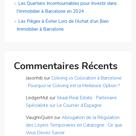
Les Quartiers Incontournables pour Investir dans
l’Immobilier à Barcelone en 2024
Les Pièges à Éviter Lors de l’Achat d’un Bien
Immobilier à Barcelone
Commentaires Récents
Jasonhib
sur
Coliving vs Colocation à Barcelone
: Pourquoi le Coliving est la Meilleure Option ?
LedgerMut
sur
Skaal Real Estate : Partenaire
Spécialiste sur Le Courrier d’Espagne
VaughnQuilm
sur
Abrogation de la Régulation
des Loyers Temporaires en Catalogne : Ce que
Vous Devez Savoir