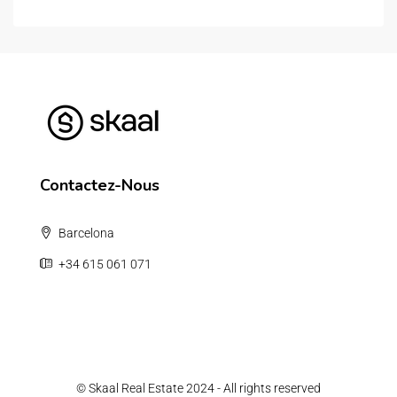
Contactez-Nous
Barcelona
+34 615 061 071
© Skaal Real Estate 2024 - All rights reserved