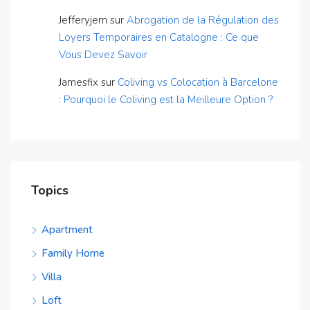
Jefferyjem
sur
Abrogation de la Régulation des
Loyers Temporaires en Catalogne : Ce que
Vous Devez Savoir
Jamesfix
sur
Coliving vs Colocation à Barcelone
: Pourquoi le Coliving est la Meilleure Option ?
Topics
Apartment
Family Home
Villa
Loft