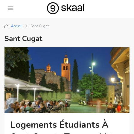
Accueil
Sant Cugat
Sant Cugat
Logements Étudiants À