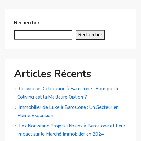
Rechercher
Rechercher
Articles Récents
Coliving vs Colocation à Barcelone : Pourquoi le
Coliving est la Meilleure Option ?
Immobilier de Luxe à Barcelone : Un Secteur en
Pleine Expansion
Les Nouveaux Projets Urbains à Barcelone et Leur
Impact sur le Marché Immobilier en 2024